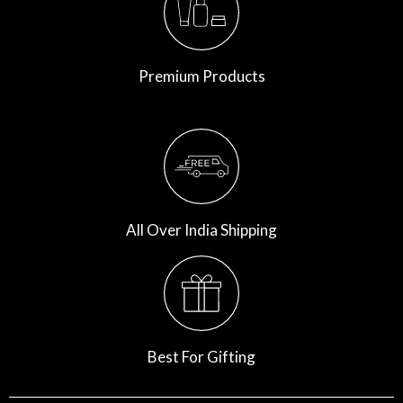
Premium Products
All Over India Shipping
Best For Gifting