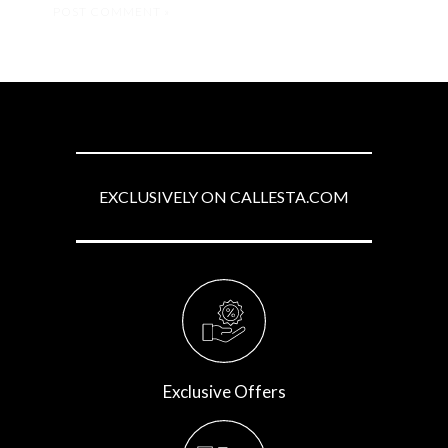
EXCLUSIVELY ON CALLESTA.COM
Exclusive Offers