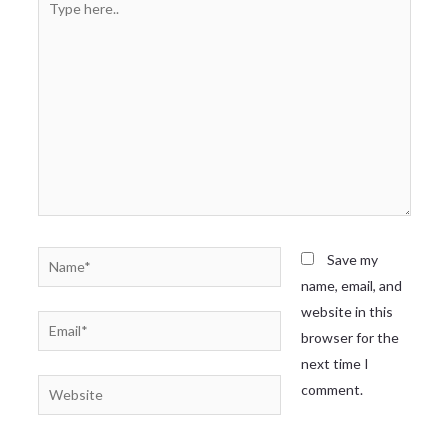
Save my
name, email, and
website in this
browser for the
next time I
comment.