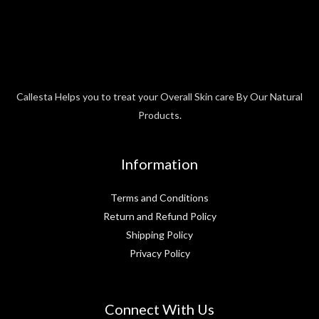
Callesta Helps you to treat your Overall Skin care By Our Natural
Products.
Information
Terms and Conditions
Return and Refund Policy
Shipping Policy
Privacy Policy
Connect With Us