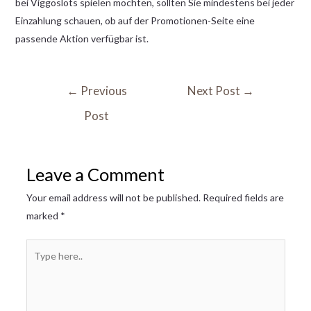
bei Viggoslots spielen möchten, sollten Sie mindestens bei jeder
Einzahlung schauen, ob auf der Promotionen-Seite eine
passende Aktion verfügbar ist.
←
Previous
Next Post
→
Post
Leave a Comment
Your email address will not be published.
Required fields are
marked
*