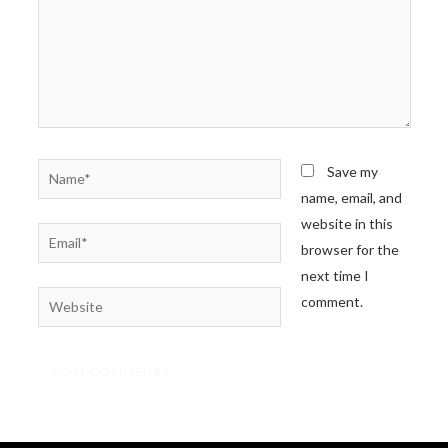
Save my
name, email, and
website in this
browser for the
next time I
comment.