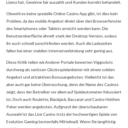
Lizenz hat, Gewinne fair auszahlt und Kunden korrekt behandelt.
Obwohl es keine spezielle Online Casino App gibt, ist dies kein
Problem, da das mobile Angebot direkt über den Browserfenster
des Smartphones oder Tablets erreicht werden kann. Die
Benutzeroberfläche ähnelt stark der Desktop-Version, sodass
ihr euch schnell zurechtfinden werdet. Auch die Ladezeiten
fallen bei einer stabilen Internetverbindung sehr gering aus.
Diese Kritik teilen wir.Anderer Portale bewerten Viggoslots
durchweg als seriösen Glücksspielanbieter mit einem soliden
Angebot und attraktiven Bonusangeboten. Vielleicht ist das
aber auch gar keine Überraschung, denn der Name des Casinos
zeigt, dass der Betreiber vor allem auf Spielautomaten fokussiert
ist. Doch auch Roulette, Blackjack, Baccarat und Casino Hold‘em
Poker werden angeboten. Aufgrund der überschaubaren
Auswahl ist das Live Casino trotz der hochwertigen Spiele von
Evolution Gaming bestenfalls Mittelmaß. Wenn Sie langfristig