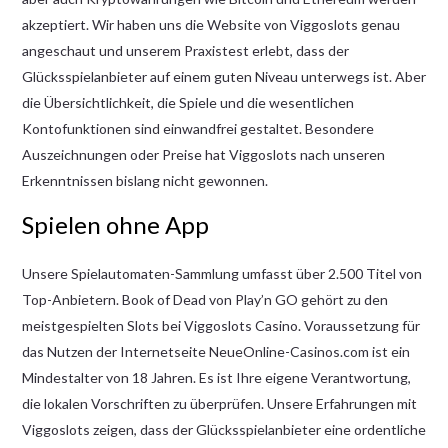
akzeptiert. Wir haben uns die Website von Viggoslots genau
angeschaut und unserem Praxistest erlebt, dass der
Glücksspielanbieter auf einem guten Niveau unterwegs ist. Aber
die Übersichtlichkeit, die Spiele und die wesentlichen
Kontofunktionen sind einwandfrei gestaltet. Besondere
Auszeichnungen oder Preise hat Viggoslots nach unseren
Erkenntnissen bislang nicht gewonnen.
Spielen ohne App
Unsere Spielautomaten-Sammlung umfasst über 2.500 Titel von
Top-Anbietern. Book of Dead von Play’n GO gehört zu den
meistgespielten Slots bei Viggoslots Casino. Voraussetzung für
das Nutzen der Internetseite NeueOnline-Casinos.com ist ein
Mindestalter von 18 Jahren. Es ist Ihre eigene Verantwortung,
die lokalen Vorschriften zu überprüfen. Unsere Erfahrungen mit
Viggoslots zeigen, dass der Glücksspielanbieter eine ordentliche