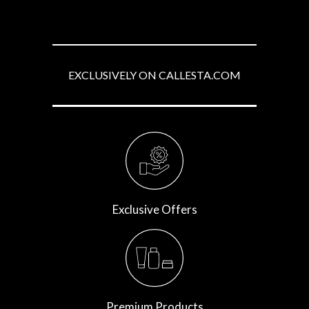
EXCLUSIVELY ON CALLESTA.COM
Exclusive Offers
Premium Products