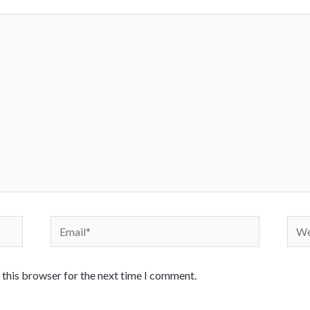
 this browser for the next time I comment.