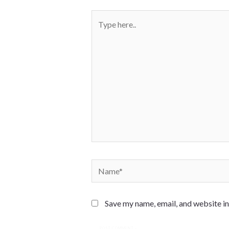
Save my name, email, and website in