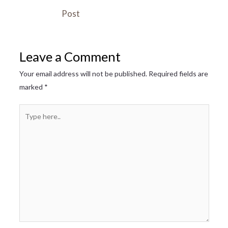
Post
Leave a Comment
Your email address will not be published.
Required fields are
marked
*