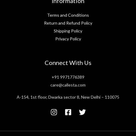
Information
Terms and Conditions
Return and Refund Policy
Shipping Policy
Privacy Policy
Connect With Us
+91 9971776389
care@callesta.com
A-154, 1st floor, Dwarka sector 8, New Delhi – 110075