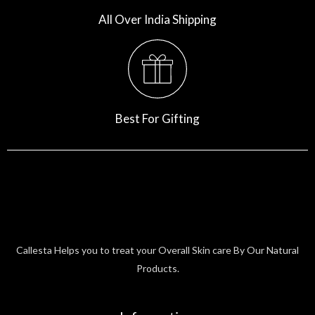
All Over India Shipping
Best For Gifting
Callesta Helps you to treat your Overall Skin care By Our Natural
Products.